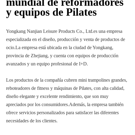
mundial de reformadores
y equipos de Pilates
Yongkang Nanjian Leisure Products Co., Ltd.es una empresa
especializada en el diseño, producción y venta de productos de
ocio.La empresa está ubicada en la ciudad de Yongkang,
provincia de Zhejiang, y cuenta con equipos de producción
avanzados y un equipo profesional de I+D.
Los productos de la compañía cubren mini trampolines grandes,
reboteadores de fitness y máquinas de Pilates, con alta calidad,
diseño elegante y excelente rendimiento, que son muy
apreciados por los consumidores.Además, la empresa también
ofrece servicios personalizados para satisfacer las diferentes
necesidades de los clientes.