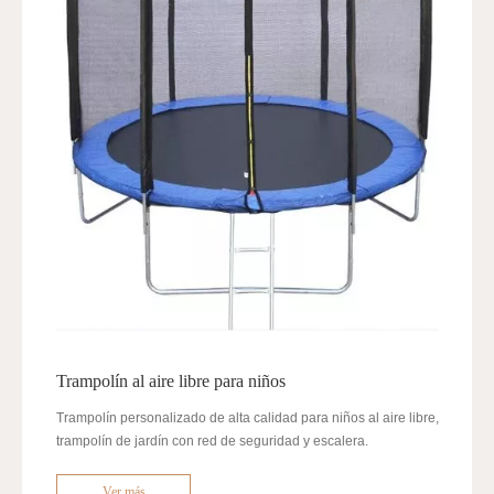
Trampolín al aire libre para niños
Trampolín personalizado de alta calidad para niños al aire libre,
trampolín de jardín con red de seguridad y escalera.
Ver más