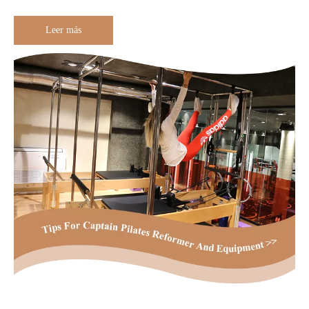
Leer más