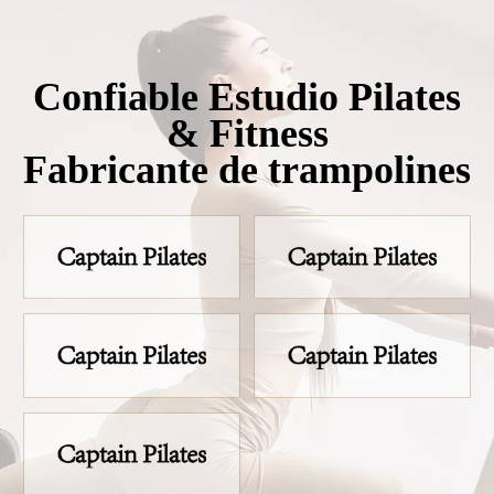
Confiable Estudio Pilates
& Fitness
Fabricante de trampolines