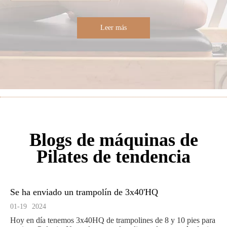
Leer más
Blogs de máquinas de
Pilates de tendencia
Se ha enviado un trampolín de 3x40'HQ
01-19
2024
Hoy en día tenemos 3x40HQ de trampolines de 8 y 10 pies para