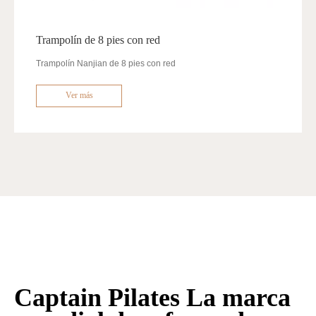
Trampolín de 8 pies con red
Trampolín Nanjian de 8 pies con red
Ver más
Captain Pilates La marca