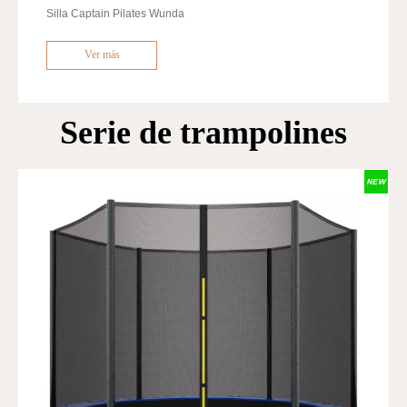
Silla Captain Pilates Wunda
Ver más
Serie de trampolines