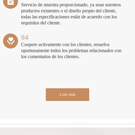
Servicio de muestra proporcionado, ya sean nuestros
productos existentes o el diseño propio del cliente,
todas las especificaciones están de acuerdo con los
requisitos del cliente.
04
Coopere activamente con los clientes, resuelva
oportunamente todos los problemas relacionados con
los comentarios de los clientes.
Leer más