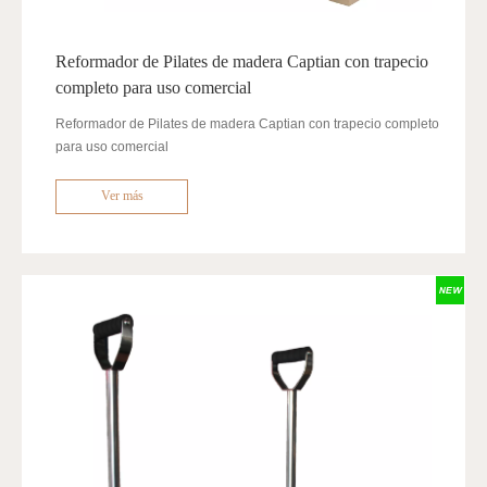
Reformador de Pilates de madera Captian con trapecio
completo para uso comercial
Reformador de Pilates de madera Captian con trapecio completo
para uso comercial
Ver más