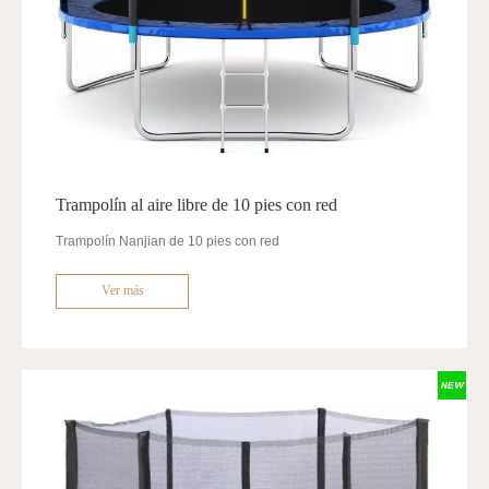
Trampolín al aire libre de 10 pies con red
Trampolín Nanjian de 10 pies con red
Ver más