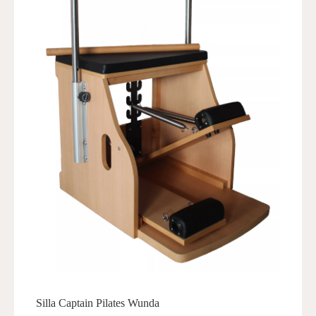
Silla Captain Pilates Wunda