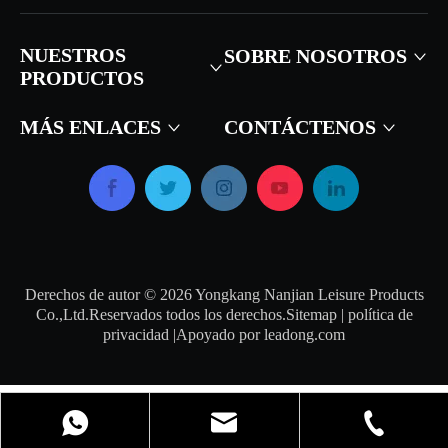
NUESTROS
SOBRE NOSOTROS
PRODUCTOS
MÁS ENLACES
CONTÁCTENOS
Derechos de autor ©
2026
Yongkang Nanjian Leisure Products
Co.,Ltd.Reservados todos los derechos.
Sitemap
|
política de
privacidad
|Apoyado por
leadong.com