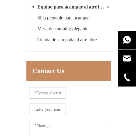
Equipo para acampar al aire libre
Silla plegable para acampar
Mesa de camping plegable
Tienda de campaña al aire libre
Contact Us