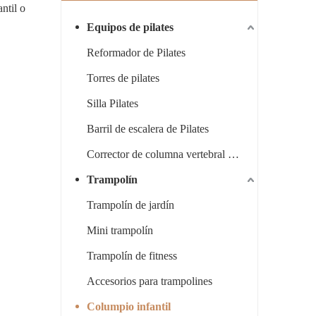
ntil o
Equipos de pilates
Reformador de Pilates
Torres de pilates
Silla Pilates
Barril de escalera de Pilates
Corrector de columna vertebral Pilates
Trampolín
Trampolín de jardín
Mini trampolín
Trampolín de fitness
Accesorios para trampolines
Columpio infantil