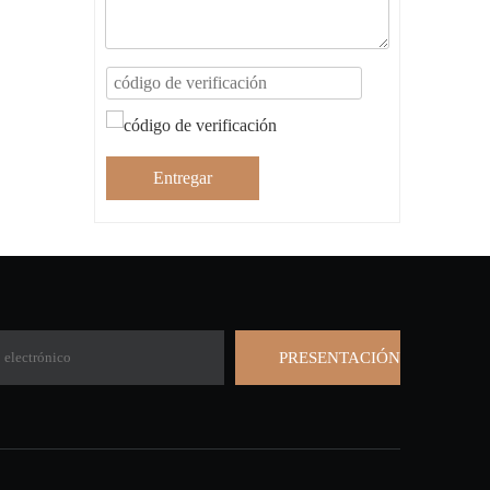
Entregar
PRESENTACIÓN