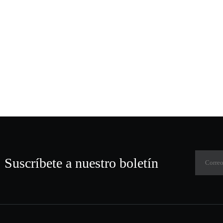
Suscríbete a nuestro boletín