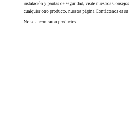
instalación y pautas de seguridad, visite nuestros Consejos
cualquier otro producto, nuestra página Contáctenos es su 
No se encontraron productos