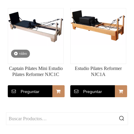
vídeo
Captain Pilates Mini Estudio
Estudio Pilates Reformer
Pilates Reformer NJC1C
NJC1A
Preguntar
Preguntar