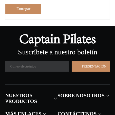
Entregar
Suscríbete a nuestro boletín
PRESENTACIÓN
NUESTROS
SOBRE NOSOTROS
PRODUCTOS
MÁS ENLACES
CONTÁCTENOS