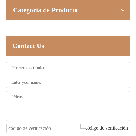
Categoria de Producto
Contact Us