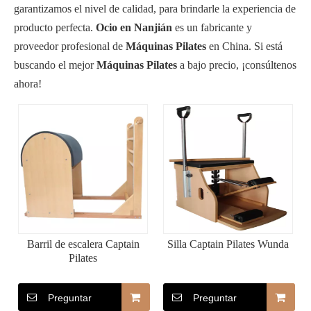
garantizamos el nivel de calidad, para brindarle la experiencia de
producto perfecta.
Ocio en Nanjián
es un fabricante y
proveedor profesional de
Máquinas Pilates
en China. Si está
buscando el mejor
Máquinas Pilates
a bajo precio, ¡consúltenos
ahora!
Barril de escalera Captain
Silla Captain Pilates Wunda
Pilates
Preguntar
Preguntar