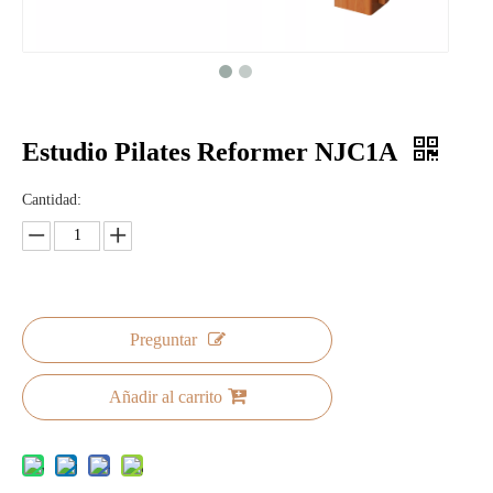
Estudio Pilates Reformer NJC1A
Cantidad:
Preguntar
Añadir al carrito