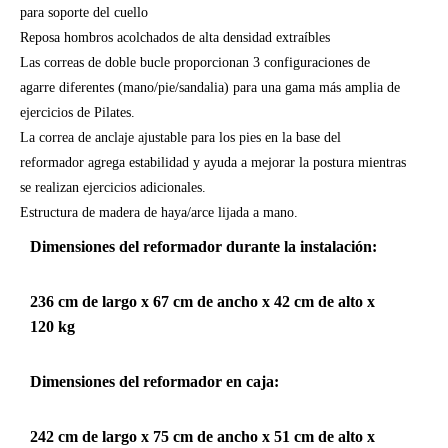
para soporte del cuello
Reposa hombros acolchados de alta densidad extraíbles
Las correas de doble bucle proporcionan 3 configuraciones de
agarre diferentes (mano/pie/sandalia) para una gama más amplia de
ejercicios de Pilates.
La correa de anclaje ajustable para los pies en la base del
reformador agrega estabilidad y ayuda a mejorar la postura mientras
se realizan ejercicios adicionales.
Estructura de madera de haya/arce lijada a mano.
Dimensiones del reformador durante la instalación:
236 cm de largo x 67 cm de ancho x 42 cm de alto x
120 kg
Dimensiones del reformador en caja:
242 cm de largo x 75 cm de ancho x 51 cm de alto x