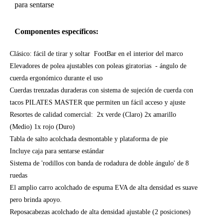
para sentarse
Componentes específicos:
Clásico: fácil de tirar y soltar FootBar en el interior del marco
Elevadores de polea ajustables con poleas giratorias - ángulo de
cuerda ergonómico durante el uso
Cuerdas trenzadas duraderas con sistema de sujeción de cuerda con
tacos PILATES MASTER que permiten un fácil acceso y ajuste
Resortes de calidad comercial: 2x verde (Claro) 2x amarillo
(Medio) 1x rojo (Duro)
Tabla de salto acolchada desmontable y plataforma de pie
Incluye caja para sentarse estándar
Sistema de 'rodillos con banda de rodadura de doble ángulo' de 8
ruedas
El amplio carro acolchado de espuma EVA de alta densidad es suave
pero brinda apoyo.
Reposacabezas acolchado de alta densidad ajustable (2 posiciones)