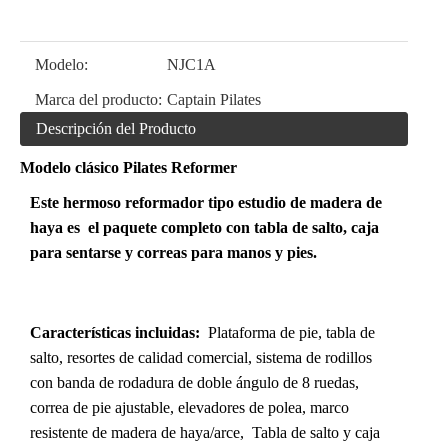
Modelo:
NJC1A
Marca del producto:
Captain Pilates
Descripción del Producto
Modelo clásico Pilates Reformer
Este hermoso reformador tipo estudio de madera de
haya es el paquete completo con tabla de salto, caja
para sentarse y correas para manos y pies.
Características incluidas:
Plataforma de pie, tabla de
salto, resortes de calidad comercial, sistema de rodillos
con banda de rodadura de doble ángulo de 8 ruedas,
correa de pie ajustable, elevadores de polea, marco
resistente de madera de haya/arce, Tabla de salto y caja