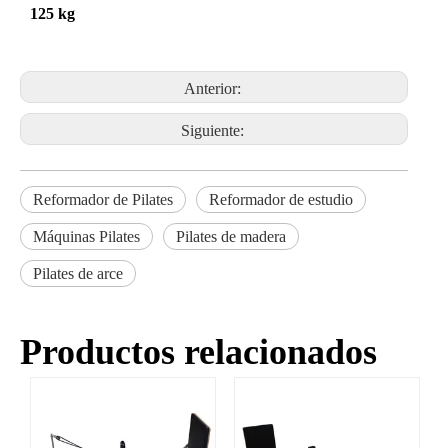
125 kg
Anterior:
Siguiente:
Reformador de Pilates
Reformador de estudio
Máquinas Pilates
Pilates de madera
Pilates de arce
Productos relacionados